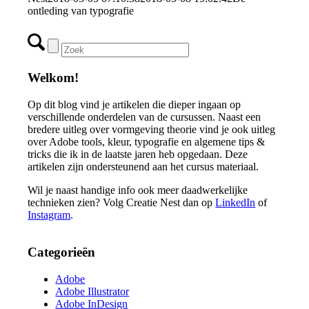
ontleding van typografie
Welkom!
Op dit blog vind je artikelen die dieper ingaan op
verschillende onderdelen van de cursussen. Naast een
bredere uitleg over vormgeving theorie vind je ook uitleg
over Adobe tools, kleur, typografie en algemene tips &
tricks die ik in de laatste jaren heb opgedaan. Deze
artikelen zijn ondersteunend aan het cursus materiaal.
Wil je naast handige info ook meer daadwerkelijke
technieken zien? Volg Creatie Nest dan op
LinkedIn
of
Instagram
.
Categorieën
Adobe
Adobe Illustrator
Adobe InDesign