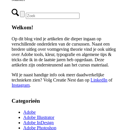
Welkom!
Op dit blog vind je artikelen die dieper ingaan op
verschillende onderdelen van de cursussen. Naast een
bredere uitleg over vormgeving theorie vind je ook uitleg
over Adobe tools, kleur, typografie en algemene tips &
tricks die ik in de laatste jaren heb opgedaan. Deze
artikelen zijn ondersteunend aan het cursus materiaal.
Wil je naast handige info ook meer daadwerkelijke
technieken zien? Volg Creatie Nest dan op
LinkedIn
of
Instagram
.
Categorieën
Adobe
Adobe Illustrator
Adobe InDesign
Adobe Photoshop